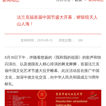
新闻动态
法兰克福首届中国节盛大开幕，锣鼓喧天人
山人海！
发布时间：2019-08-31
浏览次数：
106
8月30日下午，伴随着悠扬的《我和我的祖国》的歌声和快
闪演出、以及德国友人精心排演的舞龙舞狮，首届法兰克
福中国文化艺术节盛大拉开帷幕。此次活动旨在推广中国
文化，加深中德文化交流，向中华人民共和国成立70周年
献礼。