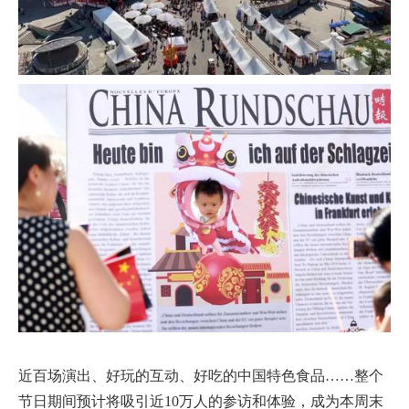
近百场演出、好玩的互动、好吃的中国特色食品……整个
节日期间预计将吸引近10万人的参访和体验，成为本周末