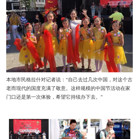
本地市民格拉什对记者说：“自己去过几次中国，对这个古
老而现代的国度充满了敬意。这样规模的中国节活动在家
门口还是第一次体验，希望它持续办下去。”