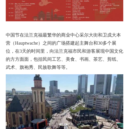
中国节在法兰克福最繁华的商业中心采尔大街和卫戍大本
营（Hauptwache）之间的广场搭建起主舞台和30多个展
位，在3天的时间里，向法兰克福市民和游客展现中国文化
的方方面面，包括民间工艺、美食、书画、茶艺、剪纸、
武术、旗袍秀、民族歌舞等等。