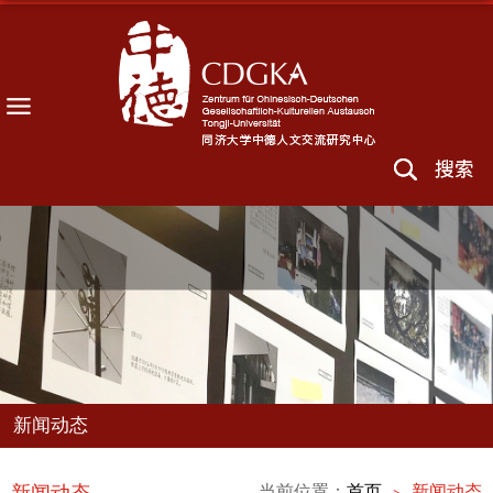
新闻动态
当前位置：
首页
新闻动态