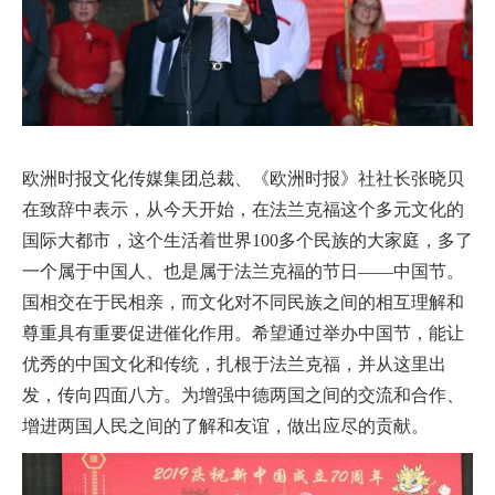
欧洲时报文化传媒集团总裁、《欧洲时报》社社长张晓贝
在致辞中表示，从今天开始，在法兰克福这个多元文化的
国际大都市，这个生活着世界100多个民族的大家庭，多了
一个属于中国人、也是属于法兰克福的节日——中国节。
国相交在于民相亲，而文化对不同民族之间的相互理解和
尊重具有重要促进催化作用。希望通过举办中国节，能让
优秀的中国文化和传统，扎根于法兰克福，并从这里出
发，传向四面八方。为增强中德两国之间的交流和合作、
增进两国人民之间的了解和友谊，做出应尽的贡献。