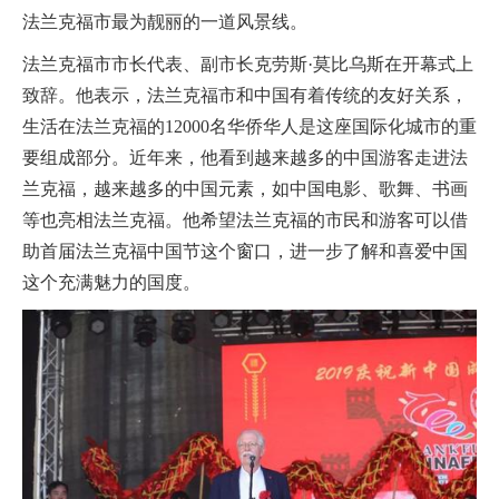
法兰克福市最为靓丽的一道风景线。
法兰克福市市长代表、副市长克劳斯·莫比乌斯在开幕式上
致辞。他表示，法兰克福市和中国有着传统的友好关系，
生活在法兰克福的12000名华侨华人是这座国际化城市的重
要组成部分。近年来，他看到越来越多的中国游客走进法
兰克福，越来越多的中国元素，如中国电影、歌舞、书画
等也亮相法兰克福。他希望法兰克福的市民和游客可以借
助首届法兰克福中国节这个窗口，进一步了解和喜爱中国
这个充满魅力的国度。