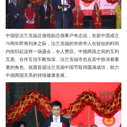
中国驻法兰克福总领馆副总领事卢奇志说，在新中国成立
70周年即将到来之际，法兰克福的华侨华人在较短的时间
内组织起这样一场盛会，令人赞叹。中德两国之间的互利
互惠、合作互信不断加深，法兰克福市也在其中扮演着重
要的角色。祝愿首届法兰克福中国节取得圆满成功，助力
中德两国关系的持续健康发展。