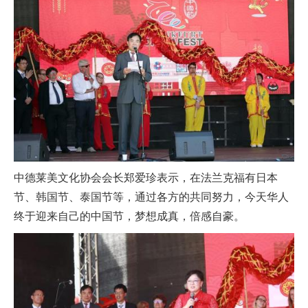
中德莱美文化协会会长郑爱珍表示，在法兰克福有日本
节、韩国节、泰国节等，通过各方的共同努力，今天华人
终于迎来自己的中国节，梦想成真，倍感自豪。