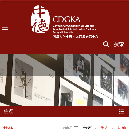
焦点
当前位置：
首页
焦点
其他