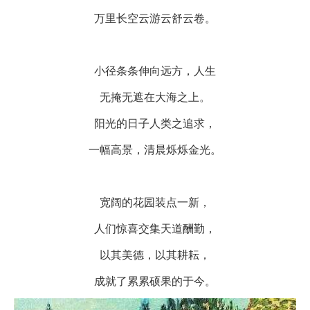
万里长空云游云舒云卷。
小径条条伸向远方，人生
无掩无遮在大海之上。
阳光的日子人类之追求，
一幅高景，清晨烁烁金光。
宽阔的花园装点一新，
人们惊喜交集天道酬勤，
以其美德，以其耕耘，
成就了累累硕果的于今。