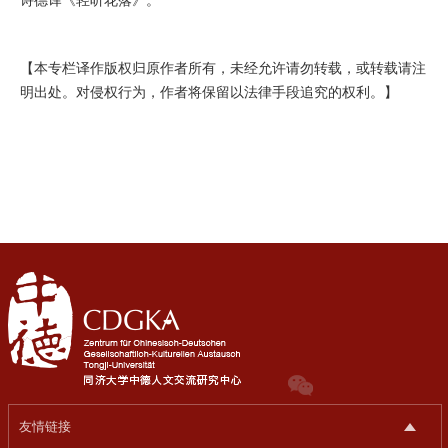
诗德译《轻听花落》。
【本专栏译作版权归原作者所有，未经允许请勿转载，或转载请注
明出处。对侵权行为，作者将保留以法律手段追究的权利。】
友情链接